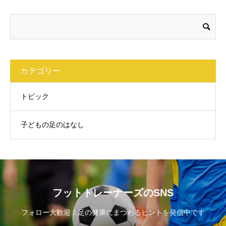
カテゴリー
トピック
子どもの足のはなし
フットトレーナーズのSNS
フォロー大歓迎！足の健康にまつわるヒントを発信中です