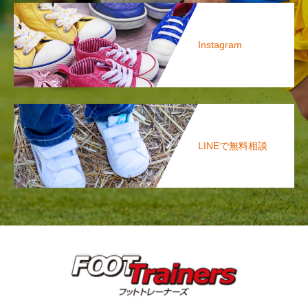
Instagram
LINEで無料相談