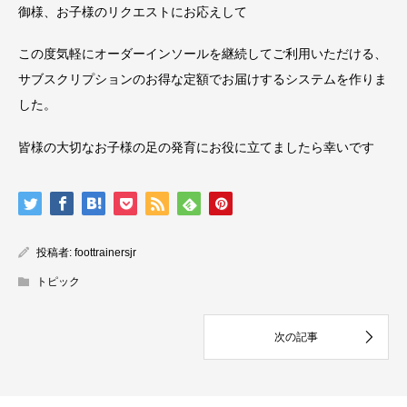
御様、お子様のリクエストにお応えして
この度気軽にオーダーインソールを継続してご利用いただける、
サブスクリプションのお得な定額でお届けするシステムを作りま
した。
皆様の大切なお子様の足の発育にお役に立てましたら幸いです
投稿者:
foottrainersjr
トピック