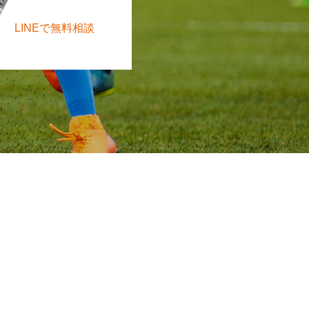
LINEで無料相談