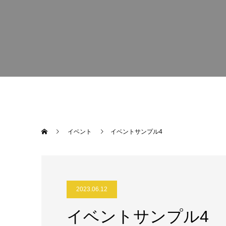
イベント
イベントサンプル4
2023.06.12
イベントサンプル4