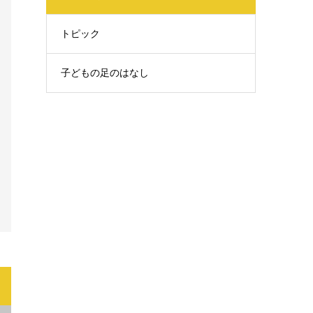
トピック
子どもの足のはなし