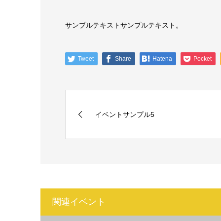
サンプルテキストサンプルテキスト。
Tweet
Share
Hatena
Pocket
イベントサンプル5
関連イベント