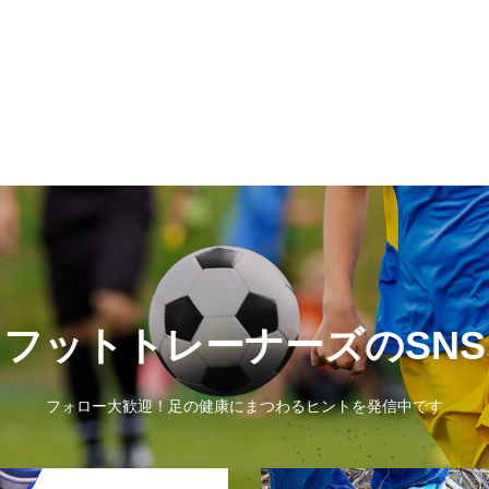
フットトレーナーズのSNS
フォロー大歓迎！足の健康にまつわるヒントを発信中です