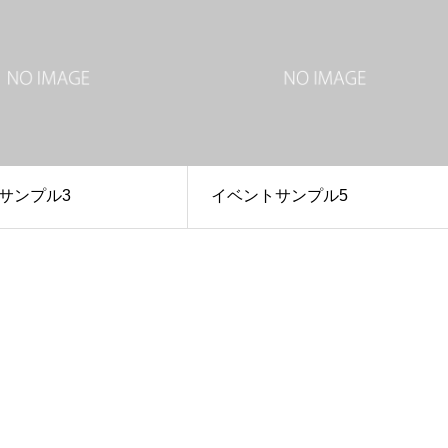
サンプル3
イベントサンプル5