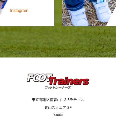
Instagram
東京都港区南青山1-2-6ラティス
青山スクエア 2F
[予約制]