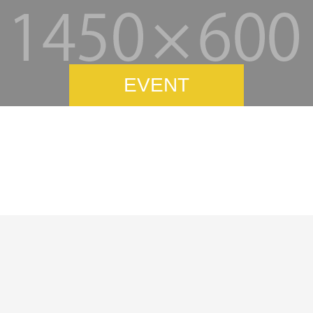
EVENT