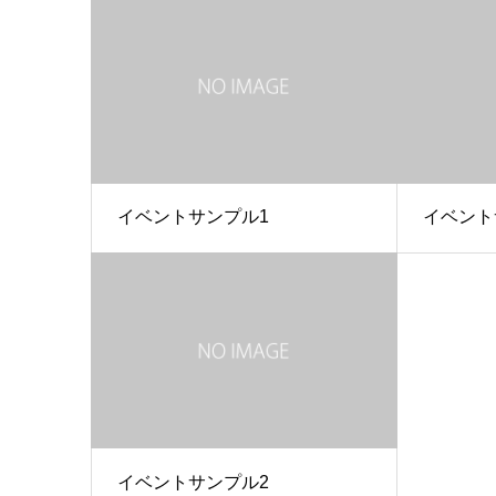
イベントサンプル1
イベント
イベントサンプル2